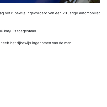
het rijbewijs ingevorderd van een 29-jarige automobilist
0 km/u is toegestaan.
 heeft het rijbewijs ingenomen van de man.
nt