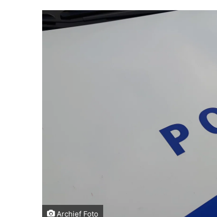
Archief Foto