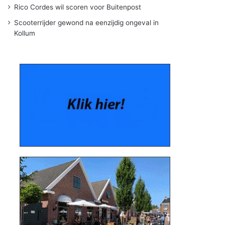
Rico Cordes wil scoren voor Buitenpost
Scooterrijder gewond na eenzijdig ongeval in
Kollum