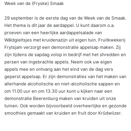
Week van de (Fryske) Smaak
29 september is de eerste dag van de Week van de Smaak.
Het thema is dit jaar de aardappel. U kunt daarom o.a.
proeven van een heerlijke aardappelsalade van
Wâldgieltsjes met kruidenazijn uit eigen tuin. Fruitkwekerij
Frytsjam verzorgt een demonstratie appelsap maken. Zij
zijn tijdens de sapdag volop in bedrijf met het shredden en
persen van ingebrachte appels. Neem ook uw eigen
appels mee en ontvang aan het eind van de dag vers
geperst appelsap. Er zijn demonstraties van het maken van
allerhande alcoholische en niet-alcoholische sappen en
om 11.00 uur en om 13.30 uur kunt u kijken naar een
demonstratie Beerenburg maken van kruiden uit onze
tuinen. Ook worden bijvoorbeeld overheerlijke en gezonde
smoothies gemaakt van kruiden en fruit door Krûdwiizer.