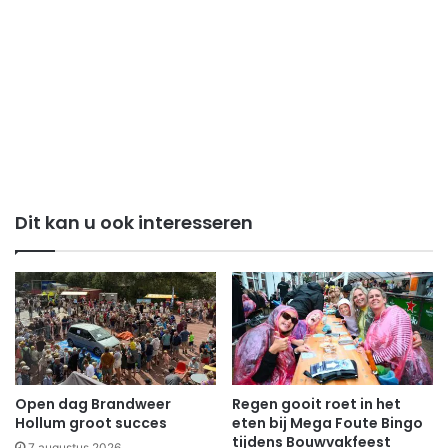
Dit kan u ook interesseren
Open dag Brandweer
Regen gooit roet in het
Hollum groot succes
eten bij Mega Foute Bingo
tijdens Bouwvakfeest
7 augustus 2026