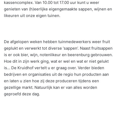
kassencomplex. Van 10.00 tot 17.00 uur kunt u weer
genieten van (h)eerlijke eigengemaakte sappen, wijnen en
likeuren uit onze eigen tuinen.
De afgelopen weken hebben tuinmedewerkers weer fruit
geplukt en verwerkt tot diverse ‘sappen’. Naast fruitsappen
is er ook bier, wijn, notenlikeur en beerenburg gebrouwen.
Hoe dit in zijn werk ging, wat er wel en wat er niet gelukt
is… De Kruidhof vertelt u er graag over. Verder bieden
bedrijven en organisaties uit de regio hun producten aan
en laten u zien hoe zij deze produceren tijdens een
gezellige markt. Natuurlijk kan er van alles worden
geproefd deze dag.