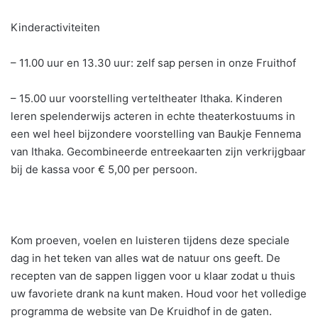
Kinderactiviteiten
– 11.00 uur en 13.30 uur: zelf sap persen in onze Fruithof
– 15.00 uur voorstelling verteltheater Ithaka. Kinderen
leren spelenderwijs acteren in echte theaterkostuums in
een wel heel bijzondere voorstelling van Baukje Fennema
van Ithaka. Gecombineerde entreekaarten zijn verkrijgbaar
bij de kassa voor € 5,00 per persoon.
Kom proeven, voelen en luisteren tijdens deze speciale
dag in het teken van alles wat de natuur ons geeft. De
recepten van de sappen liggen voor u klaar zodat u thuis
uw favoriete drank na kunt maken. Houd voor het volledige
programma de website van De Kruidhof in de gaten.