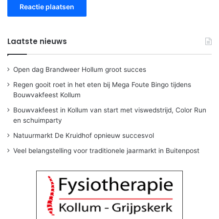
Laatste nieuws
Open dag Brandweer Hollum groot succes
Regen gooit roet in het eten bij Mega Foute Bingo tijdens
Bouwvakfeest Kollum
Bouwvakfeest in Kollum van start met viswedstrijd, Color Run
en schuimparty
Natuurmarkt De Kruidhof opnieuw succesvol
Veel belangstelling voor traditionele jaarmarkt in Buitenpost