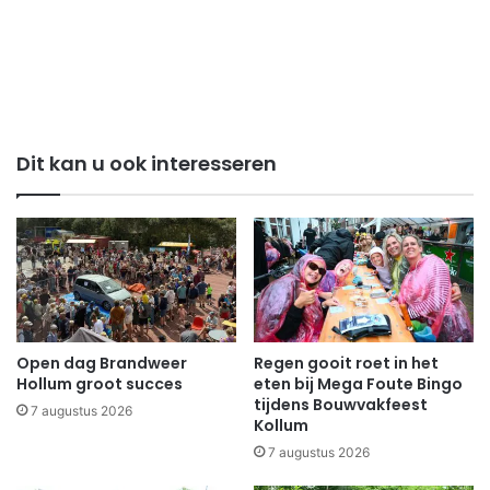
Dit kan u ook interesseren
Open dag Brandweer
Regen gooit roet in het
Hollum groot succes
eten bij Mega Foute Bingo
tijdens Bouwvakfeest
7 augustus 2026
Kollum
7 augustus 2026