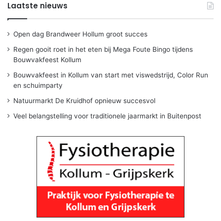
Laatste nieuws
Open dag Brandweer Hollum groot succes
Regen gooit roet in het eten bij Mega Foute Bingo tijdens
Bouwvakfeest Kollum
Bouwvakfeest in Kollum van start met viswedstrijd, Color Run
en schuimparty
Natuurmarkt De Kruidhof opnieuw succesvol
Veel belangstelling voor traditionele jaarmarkt in Buitenpost