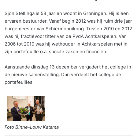
Sjon Stellinga is 58 jaar en woont in Groningen. Hij is een
ervaren bestuurder. Vanaf begin 2012 was hij ruim drie jaar
burgemeester van Schiermonnikoog. Tussen 2010 en 2012
was hij fractievoorzitter van de PvdA Achtkarspelen. Van
2006 tot 2010 was hij wethouder in Achtkarspelen met in
zijn portefeuille o.a. sociale zaken en financiën.
Aanstaande dinsdag 13 december vergadert het college in
de nieuwe samenstelling. Dan verdeelt het college de
portefeuilles.
Foto Binne-Louw Katsma