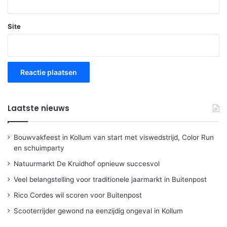
Site
Laatste nieuws
Bouwvakfeest in Kollum van start met viswedstrijd, Color Run
en schuimparty
Natuurmarkt De Kruidhof opnieuw succesvol
Veel belangstelling voor traditionele jaarmarkt in Buitenpost
Rico Cordes wil scoren voor Buitenpost
Scooterrijder gewond na eenzijdig ongeval in Kollum