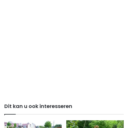
Dit kan u ook interesseren