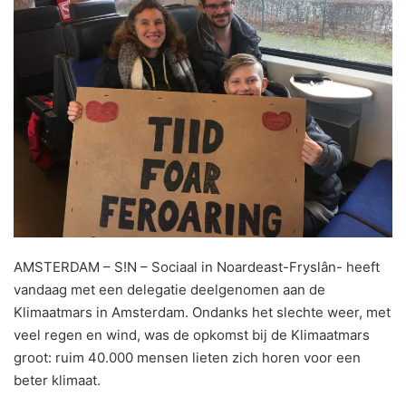
AMSTERDAM – S!N – Sociaal in Noardeast-Fryslân- heeft
vandaag met een delegatie deelgenomen aan de
Klimaatmars in Amsterdam. Ondanks het slechte weer, met
veel regen en wind, was de opkomst bij de Klimaatmars
groot: ruim 40.000 mensen lieten zich horen voor een
beter klimaat.