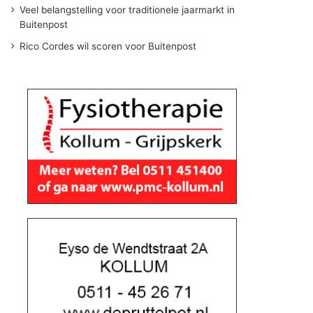
Veel belangstelling voor traditionele jaarmarkt in
Buitenpost
Rico Cordes wil scoren voor Buitenpost