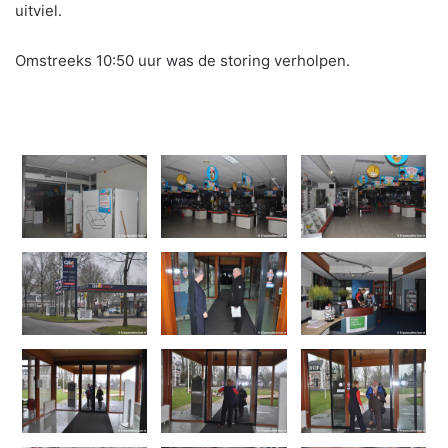
uitviel.
Omstreeks 10:50 uur was de storing verholpen.