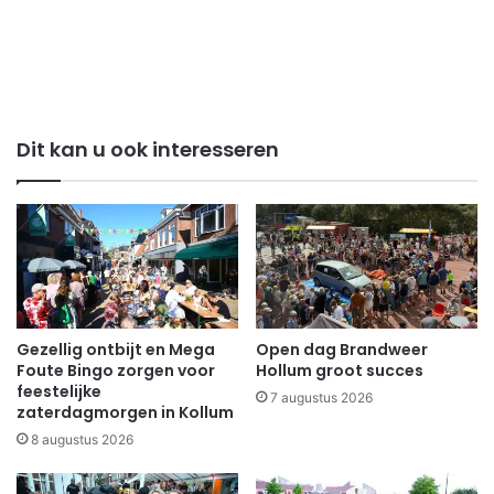
Dit kan u ook interesseren
Gezellig ontbijt en Mega
Open dag Brandweer
Foute Bingo zorgen voor
Hollum groot succes
feestelijke
7 augustus 2026
zaterdagmorgen in Kollum
8 augustus 2026