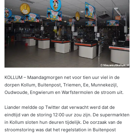
KOLLUM – Maandagmorgen net voor tien uur viel in de
dorpen Kollum, Buitenpost, Triemen, Ee, Munnekezijl,
Oudwoude, Engwierum en Warfstermolen de stroom uit.
Liander meldde op Twitter dat verwacht werd dat de
eindtijd van de storing 12:00 uur zou zijn. De supermarkten
in Kollum sloten hun deuren tijdelijk. De oorzaak van de
stroomstoring was dat het regelstation in Buitenpost