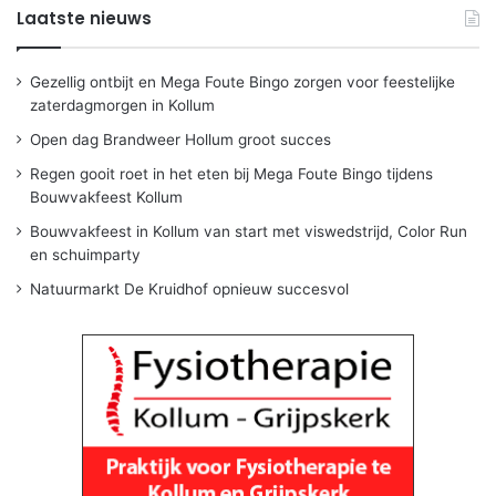
Laatste nieuws
Gezellig ontbijt en Mega Foute Bingo zorgen voor feestelijke
zaterdagmorgen in Kollum
Open dag Brandweer Hollum groot succes
Regen gooit roet in het eten bij Mega Foute Bingo tijdens
Bouwvakfeest Kollum
Bouwvakfeest in Kollum van start met viswedstrijd, Color Run
en schuimparty
Natuurmarkt De Kruidhof opnieuw succesvol