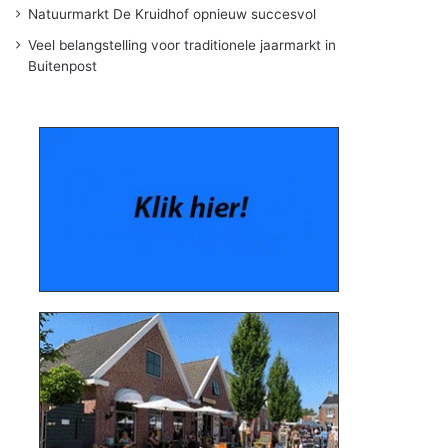
Natuurmarkt De Kruidhof opnieuw succesvol
Veel belangstelling voor traditionele jaarmarkt in
Buitenpost