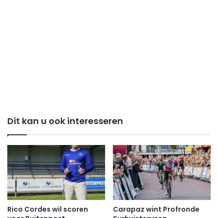
Dit kan u ook interesseren
Rico Cordes wil scoren
Carapaz wint Profronde