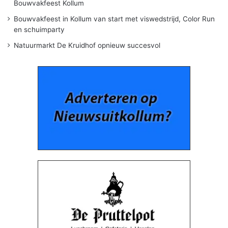
Bouwvakfeest Kollum
Bouwvakfeest in Kollum van start met viswedstrijd, Color Run
en schuimparty
Natuurmarkt De Kruidhof opnieuw succesvol