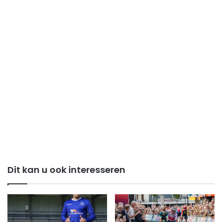
Dit kan u ook interesseren