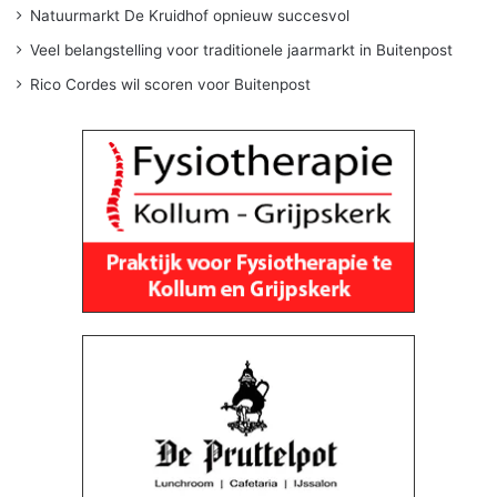
Natuurmarkt De Kruidhof opnieuw succesvol
Veel belangstelling voor traditionele jaarmarkt in Buitenpost
Rico Cordes wil scoren voor Buitenpost