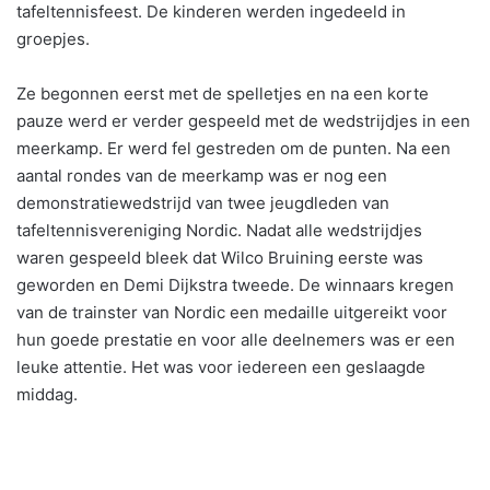
tafeltennisfeest. De kinderen werden ingedeeld in
groepjes.
Ze begonnen eerst met de spelletjes en na een korte
pauze werd er verder gespeeld met de wedstrijdjes in een
meerkamp. Er werd fel gestreden om de punten. Na een
aantal rondes van de meerkamp was er nog een
demonstratiewedstrijd van twee jeugdleden van
tafeltennisvereniging Nordic. Nadat alle wedstrijdjes
waren gespeeld bleek dat Wilco Bruining eerste was
geworden en Demi Dijkstra tweede. De winnaars kregen
van de trainster van Nordic een medaille uitgereikt voor
hun goede prestatie en voor alle deelnemers was er een
leuke attentie. Het was voor iedereen een geslaagde
middag.