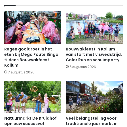
Regen gooit roet in het
Bouwvakfeest in Kollum
eten bij Mega Foute Bingo
van start met viswedstrijd,
tijdens Bouwvakfeest
Color Run en schuimparty
Kollum
6 augustus 2026
7 augustus 2026
Natuurmarkt De Kruidhof
Veel belangstelling voor
opnieuw succesvol
traditionele jaarmarkt in