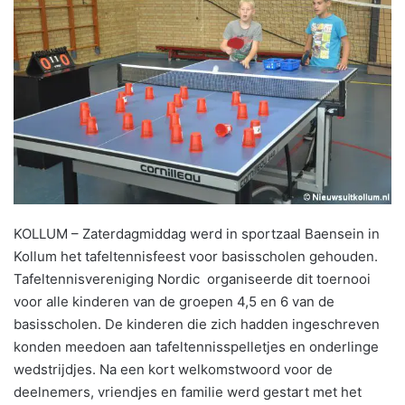
KOLLUM – Zaterdagmiddag werd in sportzaal Baensein in
Kollum het tafeltennisfeest voor basisscholen gehouden.
Tafeltennisvereniging Nordic organiseerde dit toernooi
voor alle kinderen van de groepen 4,5 en 6 van de
basisscholen. De kinderen die zich hadden ingeschreven
konden meedoen aan tafeltennisspelletjes en onderlinge
wedstrijdjes. Na een kort welkomstwoord voor de
deelnemers, vriendjes en familie werd gestart met het