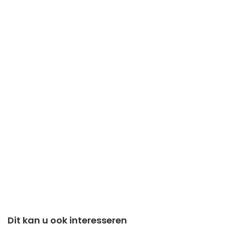
Dit kan u ook interesseren