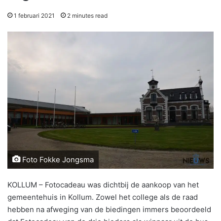
1 februari 2021
2 minutes read
Foto Fokke Jongsma
KOLLUM – Fotocadeau was dichtbij de aankoop van het
gemeentehuis in Kollum. Zowel het college als de raad
hebben na afweging van de biedingen immers beoordeeld