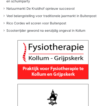
en schuimparty
Natuurmarkt De Kruidhof opnieuw succesvol
Veel belangstelling voor traditionele jaarmarkt in Buitenpost
Rico Cordes wil scoren voor Buitenpost
Scooterrijder gewond na eenzijdig ongeval in Kollum