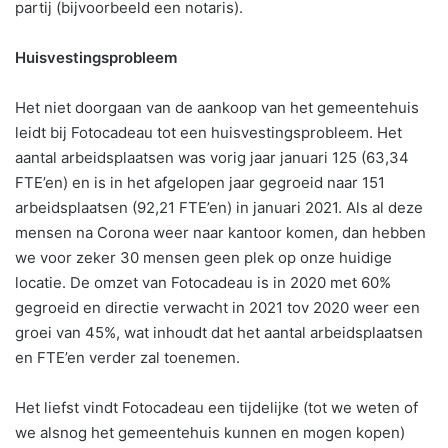
partij (bijvoorbeeld een notaris).
Huisvestingsprobleem
Het niet doorgaan van de aankoop van het gemeentehuis
leidt bij Fotocadeau tot een huisvestingsprobleem. Het
aantal arbeidsplaatsen was vorig jaar januari 125 (63,34
FTE’en) en is in het afgelopen jaar gegroeid naar 151
arbeidsplaatsen (92,21 FTE’en) in januari 2021. Als al deze
mensen na Corona weer naar kantoor komen, dan hebben
we voor zeker 30 mensen geen plek op onze huidige
locatie. De omzet van Fotocadeau is in 2020 met 60%
gegroeid en directie verwacht in 2021 tov 2020 weer een
groei van 45%, wat inhoudt dat het aantal arbeidsplaatsen
en FTE’en verder zal toenemen.
Het liefst vindt Fotocadeau een tijdelijke (tot we weten of
we alsnog het gemeentehuis kunnen en mogen kopen)