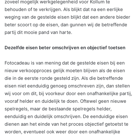
zoveel mogelijk werkgelegenheid voor Kollum te
behouden of te verkrijgen. Als blijkt dat na een eerlijke
weging van de gestelde eisen blijkt dat een andere bieder
beter scoort op de eisen, dan gunnen wij de betreffende
partij dit mooie pand van harte.
Dezelfde eisen beter omschrijven en objectief toetsen
Fotocadeau is van mening dat de gestelde eisen bij een
nieuw verkoopproces gelijk moeten blijven als de eisen
die in de eerste ronde gesteld zijn. Als die betreffende
eisen niet eenduidig genoeg omschreven zijn, dan stellen
wij voor om dit, bij voorkeur door een onafhankelijke partij,
vooraf helder en duidelijk te doen. Oftewel geen nieuwe
spelregels, maar de bestaande spelregels helder,
eenduidig en duidelijk omschrijven. De eenduidige eisen
dienen aan het einde van het proces objectief getoetst te
worden, eventueel ook weer door een onafhankelijke