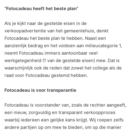
“Fotocadeau heeft het beste plan”
Als je kijkt naar de gestelde eisen in de
verkoopadvertentie van het gemeentehuis, denkt
Fotocadeau het beste plan te hebben. Naast een
aanzienlijk bedrag en het voldoen aan milieucategorie 1,
neemt Fotocadeau immers aantoonbaar veel
werkgelegenheid (1 van de gestelde eisen) mee. Dat is
waarschijnlijk ook de reden dat zowel het college als de
raad voor Fotocadeau gestemd hebben.
Fotocadeau is voor transparantie
Fotocadeau is voorstander van, zoals de rechter aangeeft,
een nieuw, zorgvuldig en transparant verkoopproces
waarbij iedereen een gelijke kans krijgt. Wij roepen zelfs
andere partijen op om mee te bieden, om op die manier