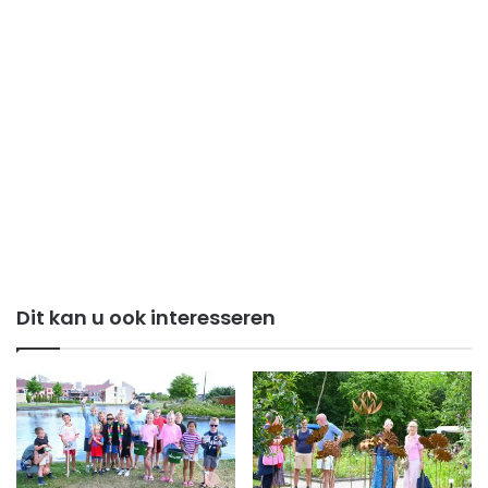
Dit kan u ook interesseren