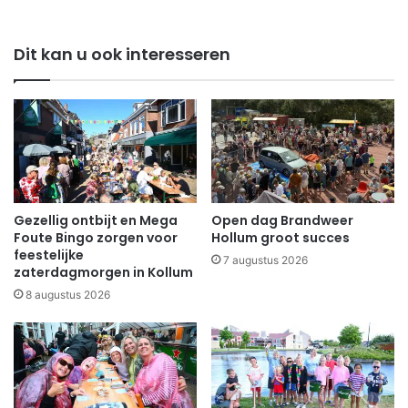
Dit kan u ook interesseren
Gezellig ontbijt en Mega
Open dag Brandweer
Foute Bingo zorgen voor
Hollum groot succes
feestelijke
7 augustus 2026
zaterdagmorgen in Kollum
8 augustus 2026