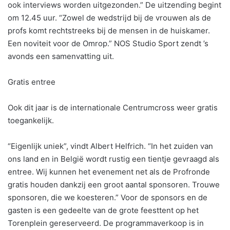
ook interviews worden uitgezonden.” De uitzending begint
om 12.45 uur. “Zowel de wedstrijd bij de vrouwen als de
profs komt rechtstreeks bij de mensen in de huiskamer.
Een noviteit voor de Omrop.” NOS Studio Sport zendt ’s
avonds een samenvatting uit.
Gratis entree
Ook dit jaar is de internationale Centrumcross weer gratis
toegankelijk.
“Eigenlijk uniek”, vindt Albert Helfrich. “In het zuiden van
ons land en in België wordt rustig een tientje gevraagd als
entree. Wij kunnen het evenement net als de Profronde
gratis houden dankzij een groot aantal sponsoren. Trouwe
sponsoren, die we koesteren.” Voor de sponsors en de
gasten is een gedeelte van de grote feesttent op het
Torenplein gereserveerd. De programmaverkoop is in