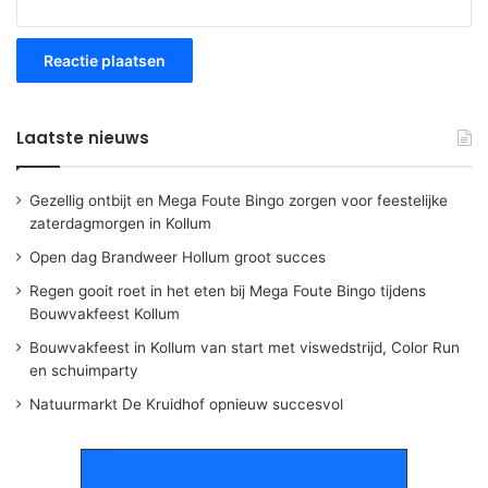
Laatste nieuws
Gezellig ontbijt en Mega Foute Bingo zorgen voor feestelijke
zaterdagmorgen in Kollum
Open dag Brandweer Hollum groot succes
Regen gooit roet in het eten bij Mega Foute Bingo tijdens
Bouwvakfeest Kollum
Bouwvakfeest in Kollum van start met viswedstrijd, Color Run
en schuimparty
Natuurmarkt De Kruidhof opnieuw succesvol