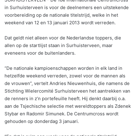
in Surhuisterveen is voor de deelnemers een uitstekende
voorbereiding op de nationale titelstrijd, welke in het
weekend van 12 en 13 januari 2013 wordt verreden.
Dat geldt niet alleen voor de Nederlandse toppers, die
allen op de startlijst staan in Surhuisterveen, maar
eveneens voor de buitenlanders.
“De nationale kampioenschappen worden in elk land in
hetzelfde weekend verreden, zowel voor de mannen als
de vrouwen”, vertelt Andries Nieuwenhuis, die namens de
Stichting Wielercomité Surhuisterveen het aantrekken van
de renners in z’n portefeuille heeft. Hij denkt daarbij o.a.
aan de Tsjechische selectie met wereldtoppers als Zdenek
Stybar en Radomir Simunek. De Centrumcross wordt
gehouden op donderdag 3 januari.