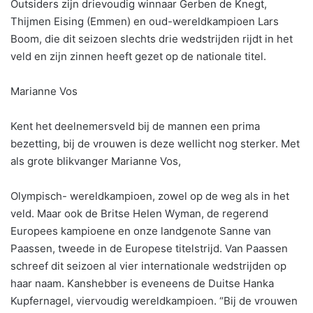
Outsiders zijn drievoudig winnaar Gerben de Knegt,
Thijmen Eising (Emmen) en oud-wereldkampioen Lars
Boom, die dit seizoen slechts drie wedstrijden rijdt in het
veld en zijn zinnen heeft gezet op de nationale titel.
Marianne Vos
Kent het deelnemersveld bij de mannen een prima
bezetting, bij de vrouwen is deze wellicht nog sterker. Met
als grote blikvanger Marianne Vos,
Olympisch- wereldkampioen, zowel op de weg als in het
veld. Maar ook de Britse Helen Wyman, de regerend
Europees kampioene en onze landgenote Sanne van
Paassen, tweede in de Europese titelstrijd. Van Paassen
schreef dit seizoen al vier internationale wedstrijden op
haar naam. Kanshebber is eveneens de Duitse Hanka
Kupfernagel, viervoudig wereldkampioen. “Bij de vrouwen