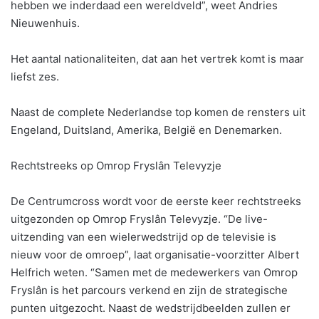
hebben we inderdaad een wereldveld”, weet Andries
Nieuwenhuis.
Het aantal nationaliteiten, dat aan het vertrek komt is maar
liefst zes.
Naast de complete Nederlandse top komen de rensters uit
Engeland, Duitsland, Amerika, België en Denemarken.
Rechtstreeks op Omrop Fryslân Televyzje
De Centrumcross wordt voor de eerste keer rechtstreeks
uitgezonden op Omrop Fryslân Televyzje. “De live-
uitzending van een wielerwedstrijd op de televisie is
nieuw voor de omroep”, laat organisatie-voorzitter Albert
Helfrich weten. “Samen met de medewerkers van Omrop
Fryslân is het parcours verkend en zijn de strategische
punten uitgezocht. Naast de wedstrijdbeelden zullen er