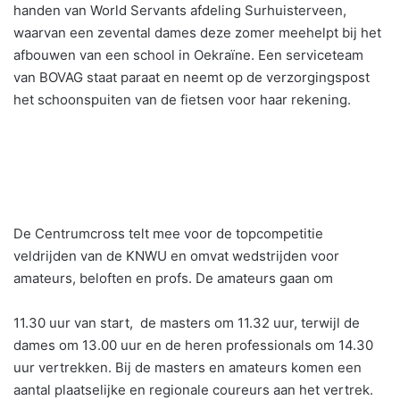
handen van World Servants afdeling Surhuisterveen,
waarvan een zevental dames deze zomer meehelpt bij het
afbouwen van een school in Oekraïne. Een serviceteam
van BOVAG staat paraat en neemt op de verzorgingspost
het schoonspuiten van de fietsen voor haar rekening.
De Centrumcross telt mee voor de topcompetitie
veldrijden van de KNWU en omvat wedstrijden voor
amateurs, beloften en profs. De amateurs gaan om
11.30 uur van start, de masters om 11.32 uur, terwijl de
dames om 13.00 uur en de heren professionals om 14.30
uur vertrekken. Bij de masters en amateurs komen een
aantal plaatselijke en regionale coureurs aan het vertrek.