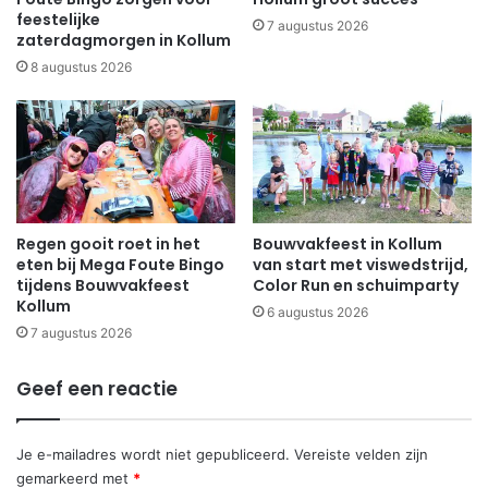
feestelijke
7 augustus 2026
zaterdagmorgen in Kollum
8 augustus 2026
Regen gooit roet in het
Bouwvakfeest in Kollum
eten bij Mega Foute Bingo
van start met viswedstrijd,
tijdens Bouwvakfeest
Color Run en schuimparty
Kollum
6 augustus 2026
7 augustus 2026
Geef een reactie
Je e-mailadres wordt niet gepubliceerd.
Vereiste velden zijn
gemarkeerd met
*