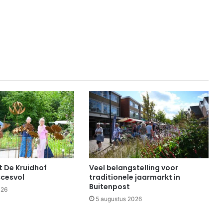
 De Kruidhof
Veel belangstelling voor
cesvol
traditionele jaarmarkt in
Buitenpost
026
5 augustus 2026