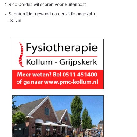
Rico Cordes wil scoren voor Buitenpost
Scooterrijder gewond na eenzijdig ongeval in
Kollum