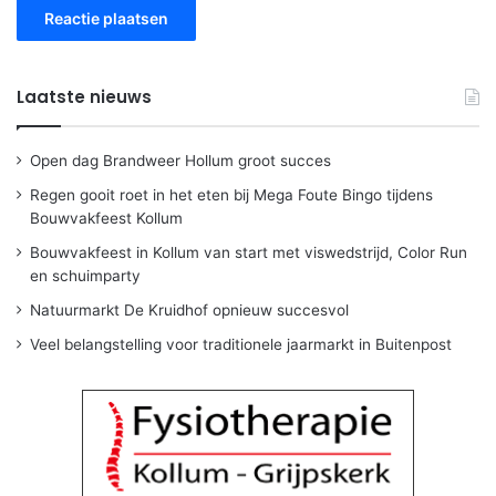
Laatste nieuws
Open dag Brandweer Hollum groot succes
Regen gooit roet in het eten bij Mega Foute Bingo tijdens
Bouwvakfeest Kollum
Bouwvakfeest in Kollum van start met viswedstrijd, Color Run
en schuimparty
Natuurmarkt De Kruidhof opnieuw succesvol
Veel belangstelling voor traditionele jaarmarkt in Buitenpost