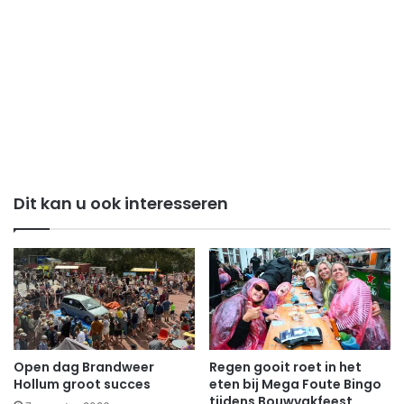
Dit kan u ook interesseren
Open dag Brandweer
Regen gooit roet in het
Hollum groot succes
eten bij Mega Foute Bingo
tijdens Bouwvakfeest