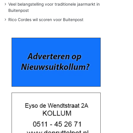
Veel belangstelling voor traditionele jaarmarkt in
Buitenpost
Rico Cordes wil scoren voor Buitenpost