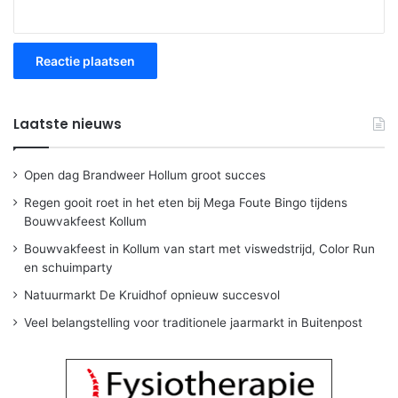
Laatste nieuws
Open dag Brandweer Hollum groot succes
Regen gooit roet in het eten bij Mega Foute Bingo tijdens
Bouwvakfeest Kollum
Bouwvakfeest in Kollum van start met viswedstrijd, Color Run
en schuimparty
Natuurmarkt De Kruidhof opnieuw succesvol
Veel belangstelling voor traditionele jaarmarkt in Buitenpost