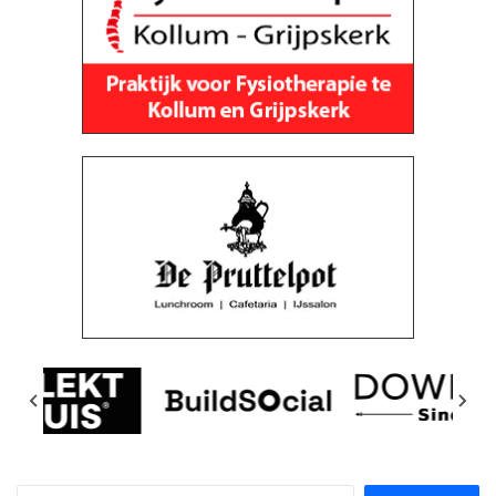
Zoeken