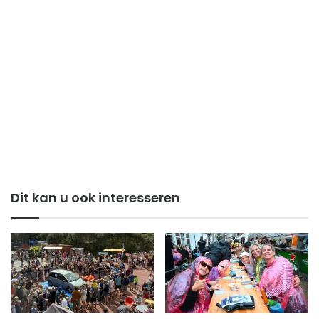
Dit kan u ook interesseren