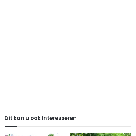
Dit kan u ook interesseren