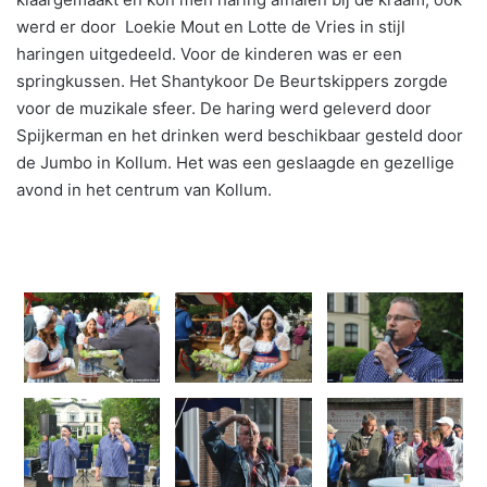
werd er door Loekie Mout en Lotte de Vries in stijl
haringen uitgedeeld. Voor de kinderen was er een
springkussen. Het Shantykoor De Beurtskippers zorgde
voor de muzikale sfeer. De haring werd geleverd door
Spijkerman en het drinken werd beschikbaar gesteld door
de Jumbo in Kollum. Het was een geslaagde en gezellige
avond in het centrum van Kollum.