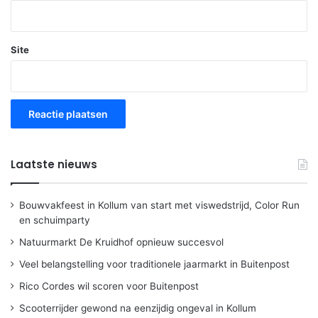
Site
Laatste nieuws
Bouwvakfeest in Kollum van start met viswedstrijd, Color Run
en schuimparty
Natuurmarkt De Kruidhof opnieuw succesvol
Veel belangstelling voor traditionele jaarmarkt in Buitenpost
Rico Cordes wil scoren voor Buitenpost
Scooterrijder gewond na eenzijdig ongeval in Kollum