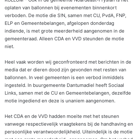
oplaten van ballonnen bij evenementen binnenkort
verboden. De motie die S!N, samen met CU, PvdA, FNP,
ELP en Gemeentebelangen, afgelopen donderdag
indiende, is met grote meerderheid aangenomen in de
gemeenteraad. Alleen CDA en VVD steunden de motie
niet.
Heel vaak worden wij geconfronteerd met berichten in de
media dat er dieren dood zijn gevonden met resten van
ballonnen. In veel gemeenten is een verbod inmiddels
ingesteld. In buurgemeente Dantumadiel heeft Sociaal
Links, samen met de CU en Gemeentebelangen, dezelfde
motie ingediend en deze is unaniem aangenomen.
Het CDA en de VVD hadden moeite met het steunen
vanwege respectievelijk vraagtekens bij de handhaving en
persoonlijke verantwoordelijkheid. Uiteindelijk is de motie