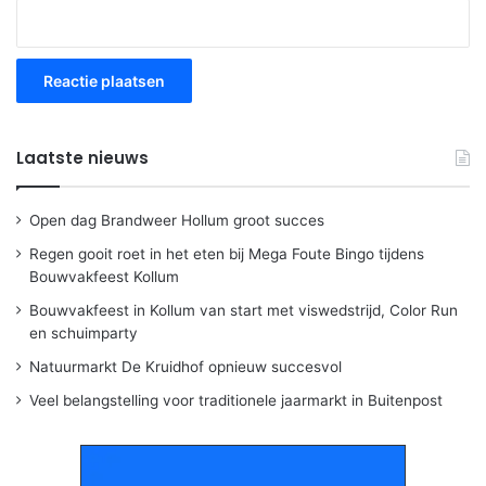
Laatste nieuws
Open dag Brandweer Hollum groot succes
Regen gooit roet in het eten bij Mega Foute Bingo tijdens
Bouwvakfeest Kollum
Bouwvakfeest in Kollum van start met viswedstrijd, Color Run
en schuimparty
Natuurmarkt De Kruidhof opnieuw succesvol
Veel belangstelling voor traditionele jaarmarkt in Buitenpost