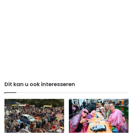
Dit kan u ook interesseren