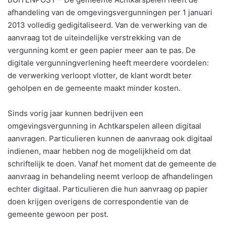
afhandeling van de omgevingsvergunningen per 1 januari
2013 volledig gedigitaliseerd. Van de verwerking van de
aanvraag tot de uiteindelijke verstrekking van de
vergunning komt er geen papier meer aan te pas. De
digitale vergunningverlening heeft meerdere voordelen:
de verwerking verloopt vlotter, de klant wordt beter
geholpen en de gemeente maakt minder kosten.
Sinds vorig jaar kunnen bedrijven een
omgevingsvergunning in Achtkarspelen alleen digitaal
aanvragen. Particulieren kunnen de aanvraag ook digitaal
indienen, maar hebben nog de mogelijkheid om dat
schriftelijk te doen. Vanaf het moment dat de gemeente de
aanvraag in behandeling neemt verloop de afhandelingen
echter digitaal. Particulieren die hun aanvraag op papier
doen krijgen overigens de correspondentie van de
gemeente gewoon per post.