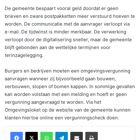
De gemeente bespaart vooral geld doordat er geen
brieven en zware postpakketten meer verstuurd hoeven te
worden. De communicatie met de aanvrager verloopt via
e-mail. De tijdwinst is minder merkbaar. De verwerking
verloopt door de digitalisering sneller, maar de gemeente
blijft gebonden aan de wettelijke termijnen voor
terinzagelegging.
Burgers en bedrijven moeten een omgevingsvergunning
aanvragen wanneer zij bijvoorbeeld gaan bouwen,
verbouwen, slopen of bomen kappen. In sommige gevallen
kan worden volstaan met een melding en hoeft er geen
vergunning aangevraagd te worden. Via het
Omgevingsloket op de website van de gemeente kunnen
klanten hiertoe online een vergunningscheck doen.
WhatsApp
Telegram
Delen via Email
Print