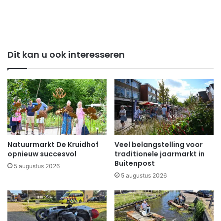
Dit kan u ook interesseren
Natuurmarkt De Kruidhof
Veel belangstelling voor
opnieuw succesvol
traditionele jaarmarkt in
Buitenpost
5 augustus 2026
5 augustus 2026