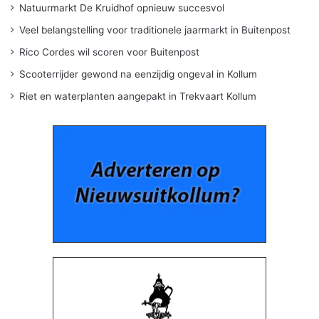
Natuurmarkt De Kruidhof opnieuw succesvol
Veel belangstelling voor traditionele jaarmarkt in Buitenpost
Rico Cordes wil scoren voor Buitenpost
Scooterrijder gewond na eenzijdig ongeval in Kollum
Riet en waterplanten aangepakt in Trekvaart Kollum