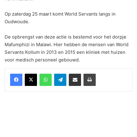
Op zaterdag 25 maart komt World Servants langs in
Oudwoude.
De opbrengst van deze actie is bestemd voor het dorpje
Mafumphizi in Malawi. Hier hebben de mensen van World
Servants Kollum in 2013 en 2015 een kliniek met huizen
voor medisch personeel gebouwd.
WhatsApp
Telegram
Delen via Email
Print