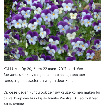
KOLLUM – Op 20, 21 en 22 maart 2017 biedt World
Servants unieke viooltjes te koop aan tijdens een
rondgang met tractor en wagen door Kollum.
Op deze dagen kunt u ook zelf uw keuze komen maken bij
de verkoop aan huis bij de familie Westra, G. Japicxstraat
40 in Kollum.