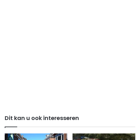
Dit kan u ook interesseren