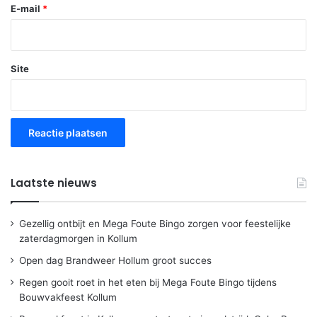
E-mail
*
Site
Laatste nieuws
Gezellig ontbijt en Mega Foute Bingo zorgen voor feestelijke
zaterdagmorgen in Kollum
Open dag Brandweer Hollum groot succes
Regen gooit roet in het eten bij Mega Foute Bingo tijdens
Bouwvakfeest Kollum