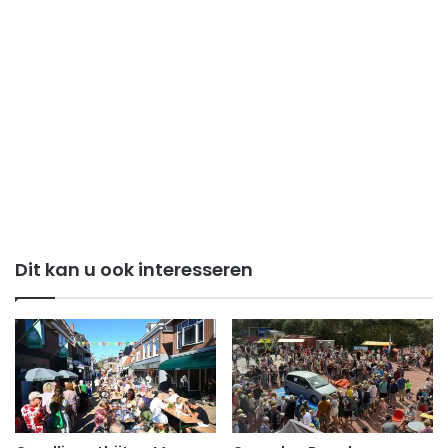
Dit kan u ook interesseren