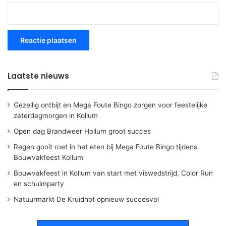
Laatste nieuws
Gezellig ontbijt en Mega Foute Bingo zorgen voor feestelijke
zaterdagmorgen in Kollum
Open dag Brandweer Hollum groot succes
Regen gooit roet in het eten bij Mega Foute Bingo tijdens
Bouwvakfeest Kollum
Bouwvakfeest in Kollum van start met viswedstrijd, Color Run
en schuimparty
Natuurmarkt De Kruidhof opnieuw succesvol