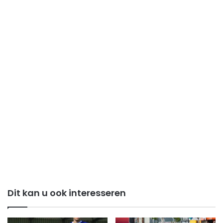
Dit kan u ook interesseren