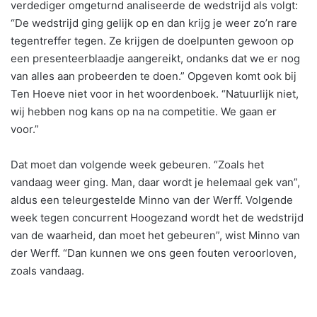
verdediger omgeturnd analiseerde de wedstrijd als volgt:
“De wedstrijd ging gelijk op en dan krijg je weer zo’n rare
tegentreffer tegen. Ze krijgen de doelpunten gewoon op
een presenteerblaadje aangereikt, ondanks dat we er nog
van alles aan probeerden te doen.” Opgeven komt ook bij
Ten Hoeve niet voor in het woordenboek. “Natuurlijk niet,
wij hebben nog kans op na na competitie. We gaan er
voor.”
Dat moet dan volgende week gebeuren. “Zoals het
vandaag weer ging. Man, daar wordt je helemaal gek van”,
aldus een teleurgestelde Minno van der Werff. Volgende
week tegen concurrent Hoogezand wordt het de wedstrijd
van de waarheid, dan moet het gebeuren”, wist Minno van
der Werff. “Dan kunnen we ons geen fouten veroorloven,
zoals vandaag.