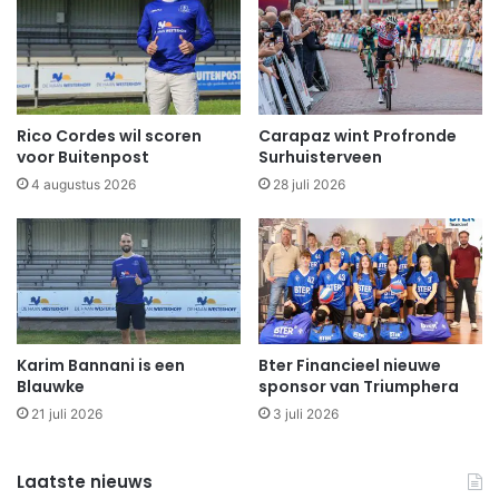
Rico Cordes wil scoren
Carapaz wint Profronde
voor Buitenpost
Surhuisterveen
4 augustus 2026
28 juli 2026
Karim Bannani is een
Bter Financieel nieuwe
Blauwke
sponsor van Triumphera
21 juli 2026
3 juli 2026
Laatste nieuws