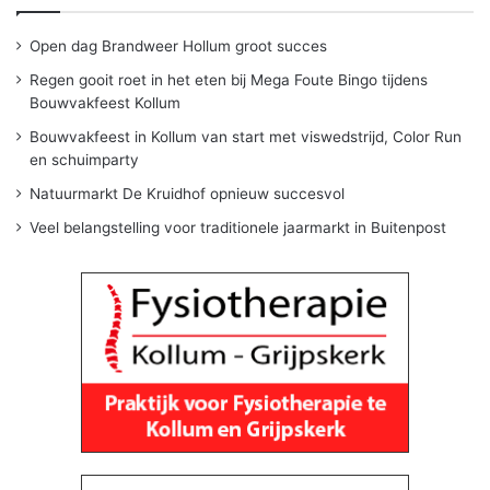
Open dag Brandweer Hollum groot succes
Regen gooit roet in het eten bij Mega Foute Bingo tijdens
Bouwvakfeest Kollum
Bouwvakfeest in Kollum van start met viswedstrijd, Color Run
en schuimparty
Natuurmarkt De Kruidhof opnieuw succesvol
Veel belangstelling voor traditionele jaarmarkt in Buitenpost