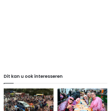
Dit kan u ook interesseren