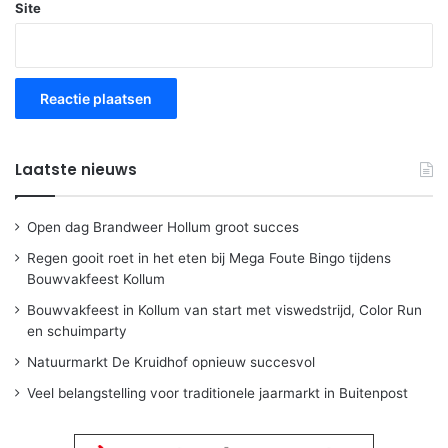
Site
Laatste nieuws
Open dag Brandweer Hollum groot succes
Regen gooit roet in het eten bij Mega Foute Bingo tijdens
Bouwvakfeest Kollum
Bouwvakfeest in Kollum van start met viswedstrijd, Color Run
en schuimparty
Natuurmarkt De Kruidhof opnieuw succesvol
Veel belangstelling voor traditionele jaarmarkt in Buitenpost