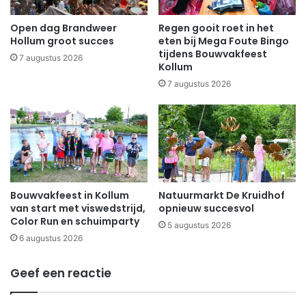
Open dag Brandweer
Regen gooit roet in het
Hollum groot succes
eten bij Mega Foute Bingo
tijdens Bouwvakfeest
7 augustus 2026
Kollum
7 augustus 2026
Bouwvakfeest in Kollum
Natuurmarkt De Kruidhof
van start met viswedstrijd,
opnieuw succesvol
Color Run en schuimparty
5 augustus 2026
6 augustus 2026
Geef een reactie