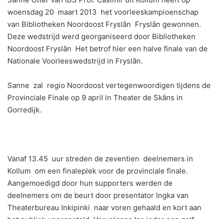
woensdag 20 maart 2013 het voorleeskampioenschap
van Bibliotheken Noordoost Fryslân Fryslân gewonnen.
Deze wedstrijd werd georganiseerd door Bibliotheken
Noordoost Fryslân Het betrof hier een halve finale van de
Nationale Voorleeswedstrijd in Fryslân.
Sanne zal regio Noordoost vertegenwoordigen tijdens de
Provinciale Finale op 9 april in Theater de Skâns in
Gorredijk.
Vanaf 13.45 uur streden de zeventien deelnemers in
Kollum om een finaleplek voor de provinciale finale.
Aangemoedigd door hun supporters werden de
deelnemers om de beurt door presentator Ingka van
Theaterbureau Inkipinki naar voren gehaald en kort aan