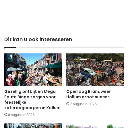
Dit kan u ook interesseren
Gezellig ontbijt en Mega
Open dag Brandweer
Foute Bingo zorgen voor
Hollum groot succes
feestelijke
7 augustus 2026
zaterdagmorgen in Kollum
8 augustus 2026