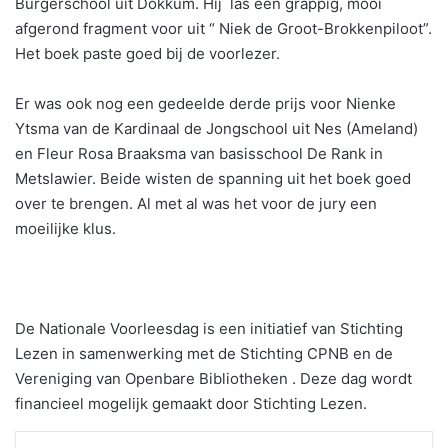
Burgerschool uit Dokkum. Hij las een grappig, mooi
afgerond fragment voor uit “ Niek de Groot-Brokkenpiloot”.
Het boek paste goed bij de voorlezer.
Er was ook nog een gedeelde derde prijs voor Nienke
Ytsma van de Kardinaal de Jongschool uit Nes (Ameland)
en Fleur Rosa Braaksma van basisschool De Rank in
Metslawier. Beide wisten de spanning uit het boek goed
over te brengen. Al met al was het voor de jury een
moeilijke klus.
De Nationale Voorleesdag is een initiatief van Stichting
Lezen in samenwerking met de Stichting CPNB en de
Vereniging van Openbare Bibliotheken . Deze dag wordt
financieel mogelijk gemaakt door Stichting Lezen.