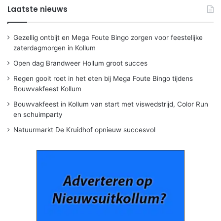
Laatste nieuws
Gezellig ontbijt en Mega Foute Bingo zorgen voor feestelijke
zaterdagmorgen in Kollum
Open dag Brandweer Hollum groot succes
Regen gooit roet in het eten bij Mega Foute Bingo tijdens
Bouwvakfeest Kollum
Bouwvakfeest in Kollum van start met viswedstrijd, Color Run
en schuimparty
Natuurmarkt De Kruidhof opnieuw succesvol