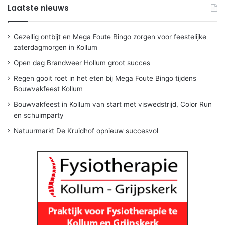
Laatste nieuws
Gezellig ontbijt en Mega Foute Bingo zorgen voor feestelijke
zaterdagmorgen in Kollum
Open dag Brandweer Hollum groot succes
Regen gooit roet in het eten bij Mega Foute Bingo tijdens
Bouwvakfeest Kollum
Bouwvakfeest in Kollum van start met viswedstrijd, Color Run
en schuimparty
Natuurmarkt De Kruidhof opnieuw succesvol