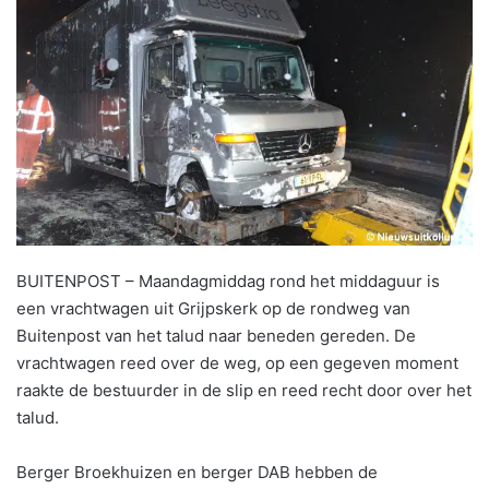
BUITENPOST – Maandagmiddag rond het middaguur is
een vrachtwagen uit Grijpskerk op de rondweg van
Buitenpost van het talud naar beneden gereden. De
vrachtwagen reed over de weg, op een gegeven moment
raakte de bestuurder in de slip en reed recht door over het
talud.
Berger Broekhuizen en berger DAB hebben de