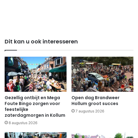
Dit kan u ook interesseren
Gezellig ontbijt en Mega
Open dag Brandweer
Foute Bingo zorgen voor
Hollum groot succes
feestelijke
7 augustus 2026
zaterdagmorgen in Kollum
8 augustus 2026