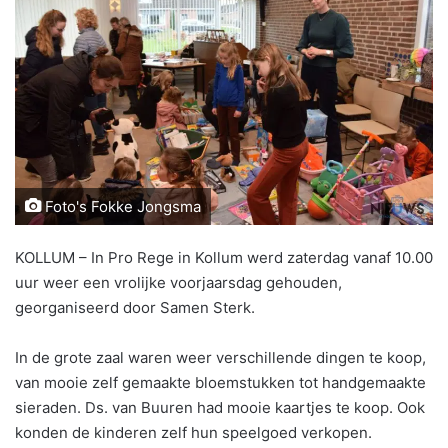
Foto's Fokke Jongsma
KOLLUM – In Pro Rege in Kollum werd zaterdag vanaf 10.00
uur weer een vrolijke voorjaarsdag gehouden,
georganiseerd door Samen Sterk.
In de grote zaal waren weer verschillende dingen te koop,
van mooie zelf gemaakte bloemstukken tot handgemaakte
sieraden. Ds. van Buuren had mooie kaartjes te koop. Ook
konden de kinderen zelf hun speelgoed verkopen.