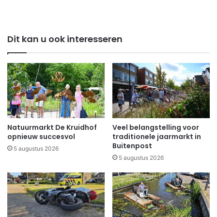
Dit kan u ook interesseren
Natuurmarkt De Kruidhof
Veel belangstelling voor
opnieuw succesvol
traditionele jaarmarkt in
Buitenpost
5 augustus 2026
5 augustus 2026