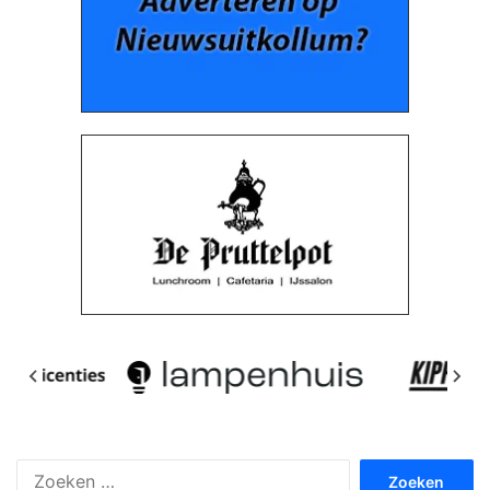
Zoeken