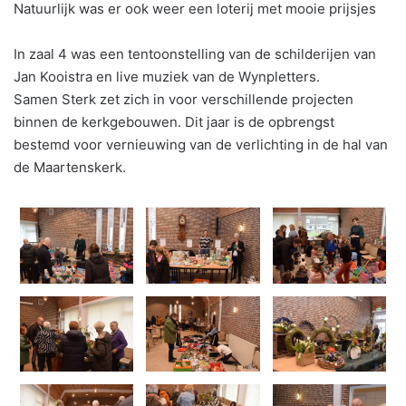
Natuurlijk was er ook weer een loterij met mooie prijsjes
In zaal 4 was een tentoonstelling van de schilderijen van
Jan Kooistra en live muziek van de Wynpletters.
Samen Sterk zet zich in voor verschillende projecten
binnen de kerkgebouwen. Dit jaar is de opbrengst
bestemd voor vernieuwing van de verlichting in de hal van
de Maartenskerk.