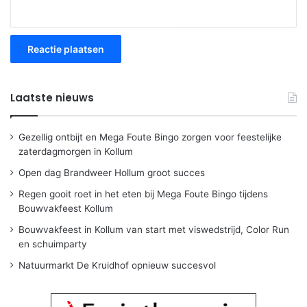
Laatste nieuws
Gezellig ontbijt en Mega Foute Bingo zorgen voor feestelijke
zaterdagmorgen in Kollum
Open dag Brandweer Hollum groot succes
Regen gooit roet in het eten bij Mega Foute Bingo tijdens
Bouwvakfeest Kollum
Bouwvakfeest in Kollum van start met viswedstrijd, Color Run
en schuimparty
Natuurmarkt De Kruidhof opnieuw succesvol