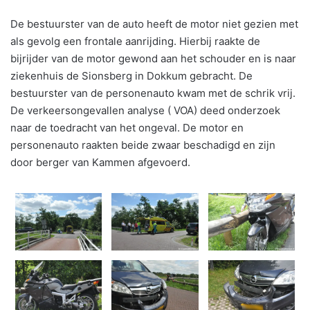
De bestuurster van de auto heeft de motor niet gezien met
als gevolg een frontale aanrijding. Hierbij raakte de
bijrijder van de motor gewond aan het schouder en is naar
ziekenhuis de Sionsberg in Dokkum gebracht. De
bestuurster van de personenauto kwam met de schrik vrij.
De verkeersongevallen analyse ( VOA) deed onderzoek
naar de toedracht van het ongeval. De motor en
personenauto raakten beide zwaar beschadigd en zijn
door berger van Kammen afgevoerd.