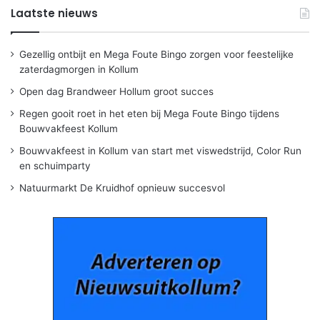
Laatste nieuws
Gezellig ontbijt en Mega Foute Bingo zorgen voor feestelijke
zaterdagmorgen in Kollum
Open dag Brandweer Hollum groot succes
Regen gooit roet in het eten bij Mega Foute Bingo tijdens
Bouwvakfeest Kollum
Bouwvakfeest in Kollum van start met viswedstrijd, Color Run
en schuimparty
Natuurmarkt De Kruidhof opnieuw succesvol