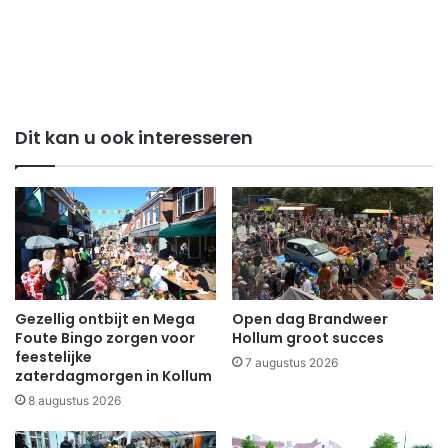
Dit kan u ook interesseren
Gezellig ontbijt en Mega
Open dag Brandweer
Foute Bingo zorgen voor
Hollum groot succes
feestelijke
7 augustus 2026
zaterdagmorgen in Kollum
8 augustus 2026