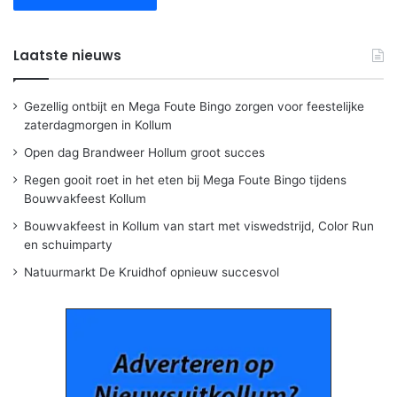
Laatste nieuws
Gezellig ontbijt en Mega Foute Bingo zorgen voor feestelijke
zaterdagmorgen in Kollum
Open dag Brandweer Hollum groot succes
Regen gooit roet in het eten bij Mega Foute Bingo tijdens
Bouwvakfeest Kollum
Bouwvakfeest in Kollum van start met viswedstrijd, Color Run
en schuimparty
Natuurmarkt De Kruidhof opnieuw succesvol