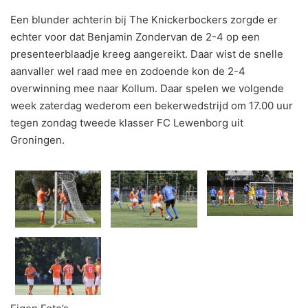
Een blunder achterin bij The Knickerbockers zorgde er
echter voor dat Benjamin Zondervan de 2-4 op een
presenteerblaadje kreeg aangereikt. Daar wist de snelle
aanvaller wel raad mee en zodoende kon de 2-4
overwinning mee naar Kollum. Daar spelen we volgende
week zaterdag wederom een bekerwedstrijd om 17.00 uur
tegen zondag tweede klasser FC Lewenborg uit
Groningen.