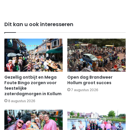
Dit kan u ook interesseren
Gezellig ontbijt en Mega
Open dag Brandweer
Foute Bingo zorgen voor
Hollum groot succes
feestelijke
7 augustus 2026
zaterdagmorgen in Kollum
8 augustus 2026