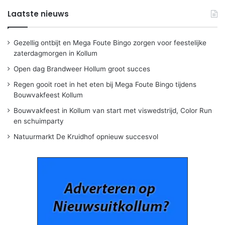
Laatste nieuws
Gezellig ontbijt en Mega Foute Bingo zorgen voor feestelijke
zaterdagmorgen in Kollum
Open dag Brandweer Hollum groot succes
Regen gooit roet in het eten bij Mega Foute Bingo tijdens
Bouwvakfeest Kollum
Bouwvakfeest in Kollum van start met viswedstrijd, Color Run
en schuimparty
Natuurmarkt De Kruidhof opnieuw succesvol