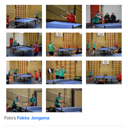
Foto’s
Fokke Jongsma