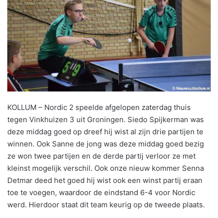
KOLLUM – Nordic 2 speelde afgelopen zaterdag thuis
tegen Vinkhuizen 3 uit Groningen. Siedo Spijkerman was
deze middag goed op dreef hij wist al zijn drie partijen te
winnen. Ook Sanne de jong was deze middag goed bezig
ze won twee partijen en de derde partij verloor ze met
kleinst mogelijk verschil. Ook onze nieuw kommer Senna
Detmar deed het goed hij wist ook een winst partij eraan
toe te voegen, waardoor de eindstand 6-4 voor Nordic
werd. Hierdoor staat dit team keurig op de tweede plaats.