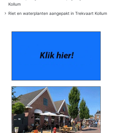
Kollum
Riet en waterplanten aangepakt in Trekvaart Kollum