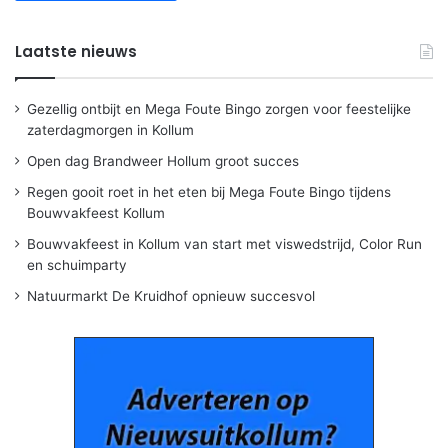
Laatste nieuws
Gezellig ontbijt en Mega Foute Bingo zorgen voor feestelijke
zaterdagmorgen in Kollum
Open dag Brandweer Hollum groot succes
Regen gooit roet in het eten bij Mega Foute Bingo tijdens
Bouwvakfeest Kollum
Bouwvakfeest in Kollum van start met viswedstrijd, Color Run
en schuimparty
Natuurmarkt De Kruidhof opnieuw succesvol