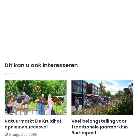
Dit kan u ook interesseren
Natuurmarkt De Kruidhof
Veel belangstelling voor
opnieuw succesvol
traditionele jaarmarkt in
Buitenpost
5 augustus 2026