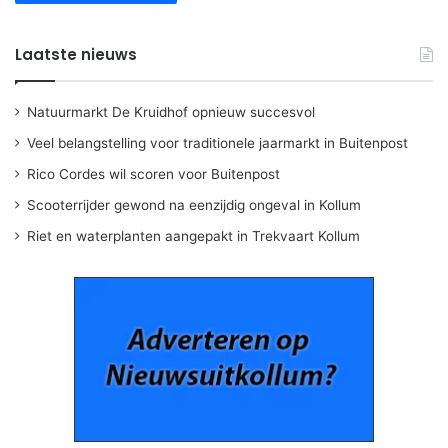
Laatste nieuws
Natuurmarkt De Kruidhof opnieuw succesvol
Veel belangstelling voor traditionele jaarmarkt in Buitenpost
Rico Cordes wil scoren voor Buitenpost
Scooterrijder gewond na eenzijdig ongeval in Kollum
Riet en waterplanten aangepakt in Trekvaart Kollum