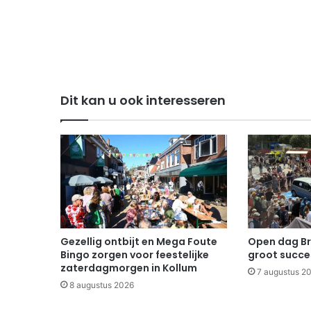
Dit kan u ook interesseren
Gezellig ontbijt en Mega Foute
Open dag B
Bingo zorgen voor feestelijke
groot succe
zaterdagmorgen in Kollum
7 augustus 2
8 augustus 2026