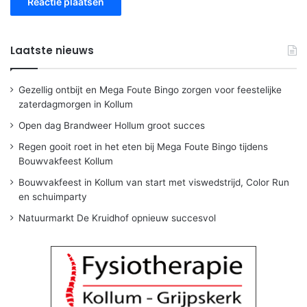
Laatste nieuws
Gezellig ontbijt en Mega Foute Bingo zorgen voor feestelijke
zaterdagmorgen in Kollum
Open dag Brandweer Hollum groot succes
Regen gooit roet in het eten bij Mega Foute Bingo tijdens
Bouwvakfeest Kollum
Bouwvakfeest in Kollum van start met viswedstrijd, Color Run
en schuimparty
Natuurmarkt De Kruidhof opnieuw succesvol