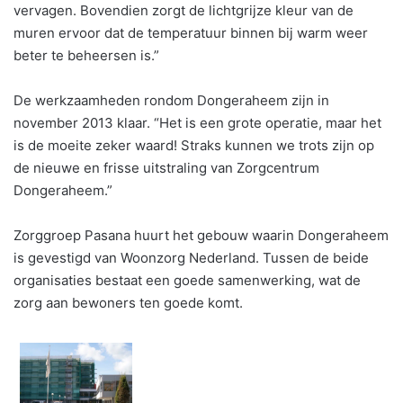
vervagen. Bovendien zorgt de lichtgrijze kleur van de
muren ervoor dat de temperatuur binnen bij warm weer
beter te beheersen is.”
De werkzaamheden rondom Dongeraheem zijn in
november 2013 klaar. “Het is een grote operatie, maar het
is de moeite zeker waard! Straks kunnen we trots zijn op
de nieuwe en frisse uitstraling van Zorgcentrum
Dongeraheem.”
Zorggroep Pasana huurt het gebouw waarin Dongeraheem
is gevestigd van Woonzorg Nederland. Tussen de beide
organisaties bestaat een goede samenwerking, wat de
zorg aan bewoners ten goede komt.