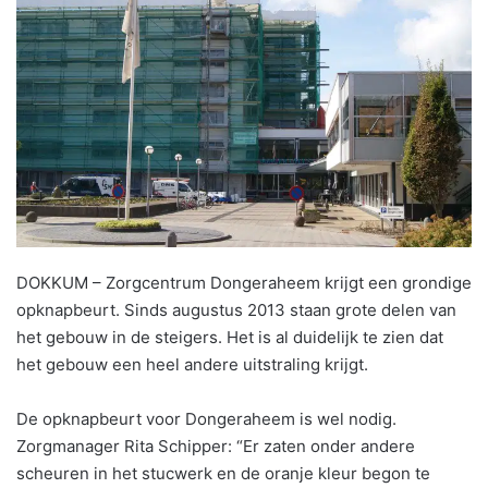
DOKKUM – Zorgcentrum Dongeraheem krijgt een grondige
opknapbeurt. Sinds augustus 2013 staan grote delen van
het gebouw in de steigers. Het is al duidelijk te zien dat
het gebouw een heel andere uitstraling krijgt.
De opknapbeurt voor Dongeraheem is wel nodig.
Zorgmanager Rita Schipper: “Er zaten onder andere
scheuren in het stucwerk en de oranje kleur begon te