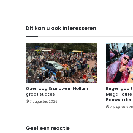
Dit kan u ook interesseren
Open dag Brandweer Hollum
Regen gooit 
groot succes
Mega Foute 
Bouwvakfee
7 augustus 2026
7 augustus 2
Geef een reactie