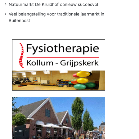
Natuurmarkt De Kruidhof opnieuw succesvol
Veel belangstelling voor traditionele jaarmarkt in
Buitenpost