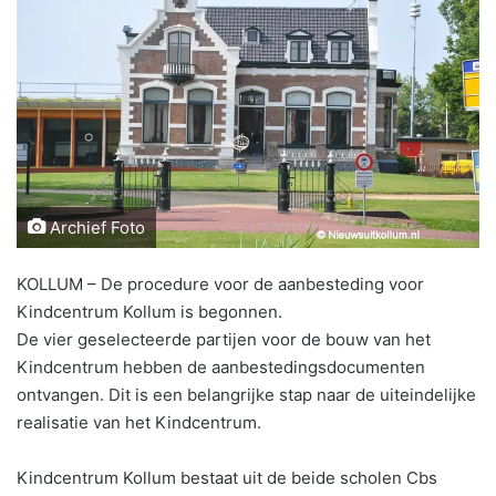
Archief Foto
KOLLUM – De procedure voor de aanbesteding voor
Kindcentrum Kollum is begonnen.
De vier geselecteerde partijen voor de bouw van het
Kindcentrum hebben de aanbestedingsdocumenten
ontvangen. Dit is een belangrijke stap naar de uiteindelijke
realisatie van het Kindcentrum.
Kindcentrum Kollum bestaat uit de beide scholen Cbs