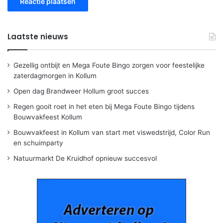
Laatste nieuws
Gezellig ontbijt en Mega Foute Bingo zorgen voor feestelijke
zaterdagmorgen in Kollum
Open dag Brandweer Hollum groot succes
Regen gooit roet in het eten bij Mega Foute Bingo tijdens
Bouwvakfeest Kollum
Bouwvakfeest in Kollum van start met viswedstrijd, Color Run
en schuimparty
Natuurmarkt De Kruidhof opnieuw succesvol