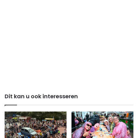
Dit kan u ook interesseren