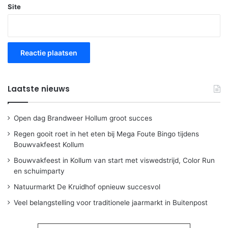
Site
Laatste nieuws
Open dag Brandweer Hollum groot succes
Regen gooit roet in het eten bij Mega Foute Bingo tijdens
Bouwvakfeest Kollum
Bouwvakfeest in Kollum van start met viswedstrijd, Color Run
en schuimparty
Natuurmarkt De Kruidhof opnieuw succesvol
Veel belangstelling voor traditionele jaarmarkt in Buitenpost