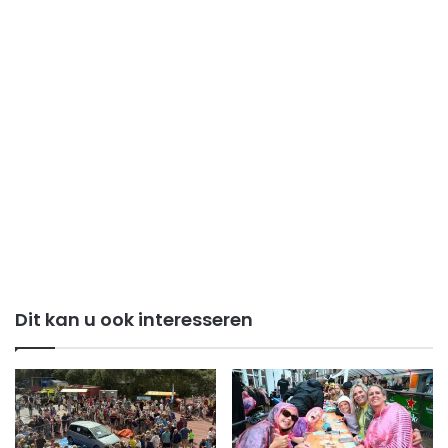
Dit kan u ook interesseren