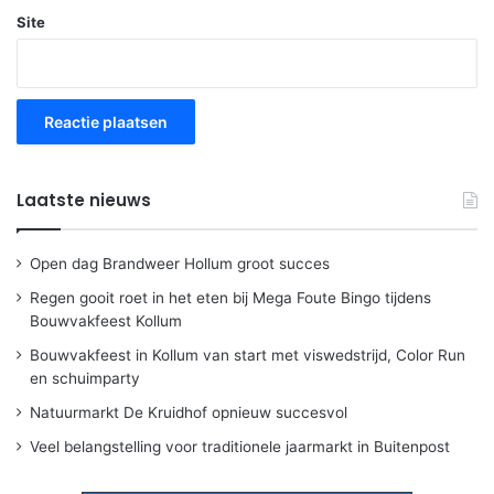
Site
Laatste nieuws
Open dag Brandweer Hollum groot succes
Regen gooit roet in het eten bij Mega Foute Bingo tijdens
Bouwvakfeest Kollum
Bouwvakfeest in Kollum van start met viswedstrijd, Color Run
en schuimparty
Natuurmarkt De Kruidhof opnieuw succesvol
Veel belangstelling voor traditionele jaarmarkt in Buitenpost