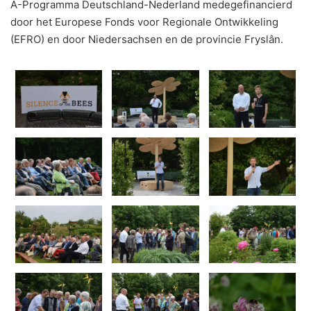
A-Programma Deutschland-Nederland medegefinancierd
door het Europese Fonds voor Regionale Ontwikkeling
(EFRO) en door Niedersachsen en de provincie Fryslân.