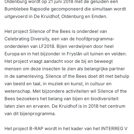
Oldenburg wordt op 21 juni 2018 met de geluiden een
Bumblebee Rapsodie gecomponeerd die simultaan wordt
uitgevoerd in De Kruidhof, Oldenburg en Emden.
Het project Silence of the Bees is onderdeel van
Celebrating Diversity, een van de hoofdprogramma-
onderdelen van LF2018. Bijen verdwijnen door heel
Europa en in het bijzonder in Fryslân uit tuinen en velden.
Het project vraagt aandacht voor de bij en beweegt
mensen om deze insecten te zien als belangrijke partner
in de samenleving. Silence of the Bees doet dit met behulp
van beeld en taal, in muziek en kunst, in cultuur en
wetenschap. Met bijzondere activiteiten wil Silence of the
Bees bezoekers het belang van bijen en biodiversiteit
laten zien en ervaren. De Kruidhof is in 2018 het centrum
van dit bijenprogramma.
Het project B-RAP wordt in het kader van het INTERREG V