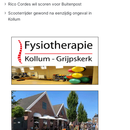
Rico Cordes wil scoren voor Buitenpost
Scooterrijder gewond na eenzijdig ongeval in
Kollum