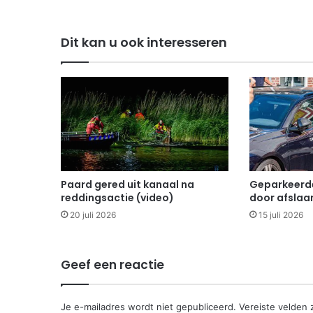
Dit kan u ook interesseren
Paard gered uit kanaal na
Geparkeerd
reddingsactie (video)
door afsla
20 juli 2026
15 juli 2026
Geef een reactie
Je e-mailadres wordt niet gepubliceerd.
Vereiste velden