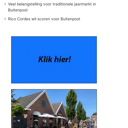
Veel belangstelling voor traditionele jaarmarkt in
Buitenpost
Rico Cordes wil scoren voor Buitenpost