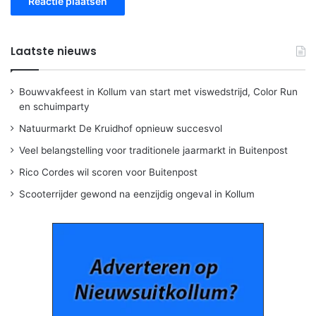
Laatste nieuws
Bouwvakfeest in Kollum van start met viswedstrijd, Color Run
en schuimparty
Natuurmarkt De Kruidhof opnieuw succesvol
Veel belangstelling voor traditionele jaarmarkt in Buitenpost
Rico Cordes wil scoren voor Buitenpost
Scooterrijder gewond na eenzijdig ongeval in Kollum