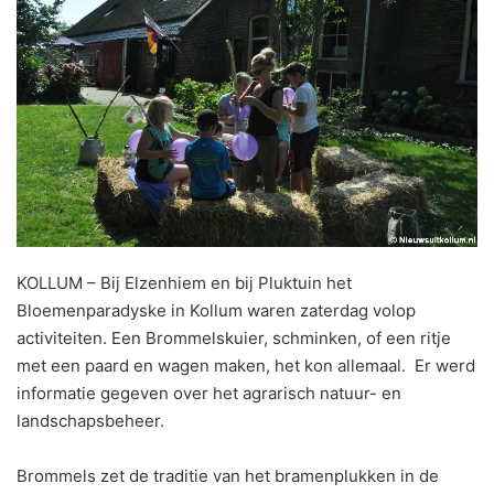
KOLLUM – Bij Elzenhiem en bij Pluktuin het
Bloemenparadyske in Kollum waren zaterdag volop
activiteiten. Een Brommelskuier, schminken, of een ritje
met een paard en wagen maken, het kon allemaal. Er werd
informatie gegeven over het agrarisch natuur- en
landschapsbeheer.
Brommels zet de traditie van het bramenplukken in de