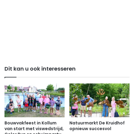
Dit kan u ook interesseren
Bouwvakfeest in Kollum
Natuurmarkt De Kruidhof
van start met viswedstrijd,
opnieuw succesvol