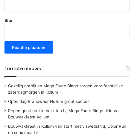
Site
Laatste nieuws
Gezellig ontbijt en Mega Foute Bingo zorgen voor feestelijke
zaterdagmorgen in Kollum
Open dag Brandweer Hollum groot succes
Regen gooit roet in het eten bij Mega Foute Bingo tijdens
Bouwvakfeest Kollum
Bouwvakfeest in Kollum van start met viswedstrijd, Color Run
en schuimparty