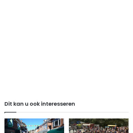
Dit kan u ook interesseren