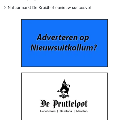
Natuurmarkt De Kruidhof opnieuw succesvol