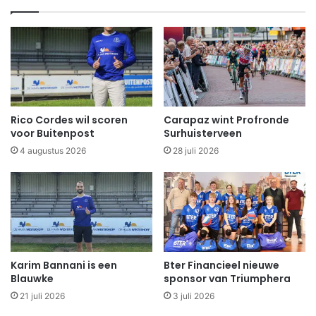
Rico Cordes wil scoren
Carapaz wint Profronde
voor Buitenpost
Surhuisterveen
4 augustus 2026
28 juli 2026
Karim Bannani is een
Bter Financieel nieuwe
Blauwke
sponsor van Triumphera
21 juli 2026
3 juli 2026