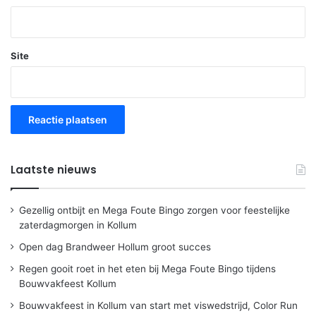
Site
Laatste nieuws
Gezellig ontbijt en Mega Foute Bingo zorgen voor feestelijke
zaterdagmorgen in Kollum
Open dag Brandweer Hollum groot succes
Regen gooit roet in het eten bij Mega Foute Bingo tijdens
Bouwvakfeest Kollum
Bouwvakfeest in Kollum van start met viswedstrijd, Color Run