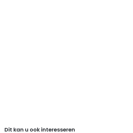
Dit kan u ook interesseren