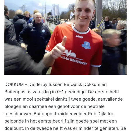
DOKKUM – De derby tussen Be Quick Dokkum en
Buitenpost is zaterdag in 0-1 geëindigd. De eerste helft
was een mooi spektakel dankzij twee goede, aanvallende
ploegen en daarmee een genot voor de neutrale
toeschouwer. Buitenpost-middenvelder Rob Dijkstra
beloonde in het eerste bedrijf zijn goede spel met een
doelpunt. In de tweede helft was er minder te genieten. Be