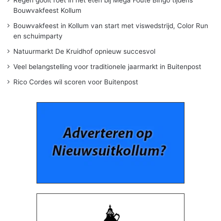
Bouwvakfeest Kollum
Bouwvakfeest in Kollum van start met viswedstrijd, Color Run
en schuimparty
Natuurmarkt De Kruidhof opnieuw succesvol
Veel belangstelling voor traditionele jaarmarkt in Buitenpost
Rico Cordes wil scoren voor Buitenpost