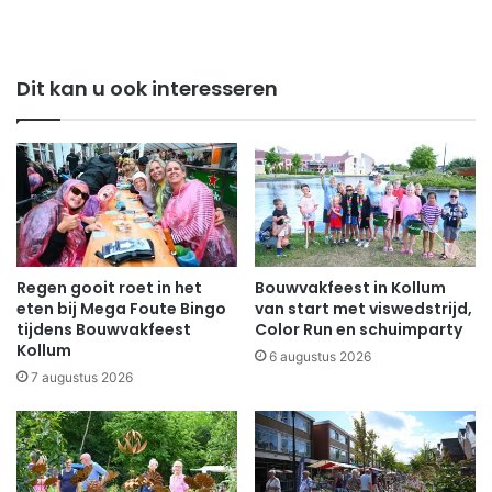
Dit kan u ook interesseren
Regen gooit roet in het
Bouwvakfeest in Kollum
eten bij Mega Foute Bingo
van start met viswedstrijd,
tijdens Bouwvakfeest
Color Run en schuimparty
Kollum
6 augustus 2026
7 augustus 2026