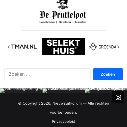
Zoeken
naar:
© Copyright 2026, Nieuwsuitkollum — Alle rechten
voorbehouden.
Privacybeleid