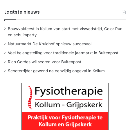
Laatste nieuws
Bouwvakfeest in Kollum van start met viswedstrijd, Color Run
en schuimparty
Natuurmarkt De Kruidhof opnieuw succesvol
Veel belangstelling voor traditionele jaarmarkt in Buitenpost
Rico Cordes wil scoren voor Buitenpost
Scooterrijder gewond na eenzijdig ongeval in Kollum