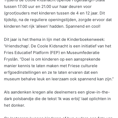
tussen 17.00 uur en 21.00 uur haar deuren voor
(groot)ouders met kinderen tussen de 4 en 12 jaar. Dit
tijdstip, na de reguliere openingstijden, zorgde ervoor dat
kinderen het rijk ‘alleen’ hadden. Spannend en cool!
Dit jaar is het thema in lijn met de Kinderboekenweek:
‘Vriendschap’. De Coole Kidsnacht is een initiatief van het
Fries Educatief Platform (FEP) en Museumfederatie
Fryslân. “Doel is om kinderen op een aansprekende
manier kennis te laten maken met Friese culturele
erfgoedinstellingen en ze te laten ervaren dat een
museum behalve leuk en leerzaam ook spannend kan zijn.”
Als aandenken kregen alle deelnemers een glow-in-the-
dark polsbandje die de tekst ‘Ik was erbij’ laat oplichten in
het donker.