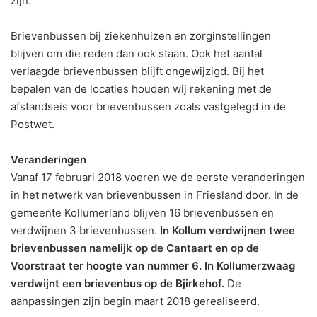
zijn.
Brievenbussen bij ziekenhuizen en zorginstellingen
blijven om die reden dan ook staan. Ook het aantal
verlaagde brievenbussen blijft ongewijzigd. Bij het
bepalen van de locaties houden wij rekening met de
afstandseis voor brievenbussen zoals vastgelegd in de
Postwet.
Veranderingen
Vanaf 17 februari 2018 voeren we de eerste veranderingen
in het netwerk van brievenbussen in Friesland door. In de
gemeente Kollumerland blijven 16 brievenbussen en
verdwijnen 3 brievenbussen.
In Kollum verdwijnen twee
brievenbussen namelijk op de Cantaart en op de
Voorstraat ter hoogte van nummer 6. In Kollumerzwaag
verdwijnt een brievenbus op de Bjirkehof.
De
aanpassingen zijn begin maart 2018 gerealiseerd.