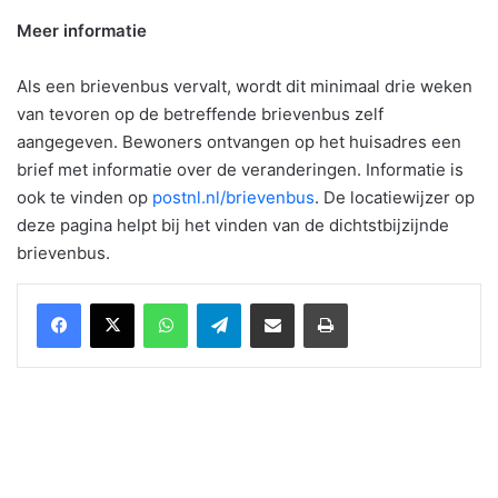
Meer informatie
Als een brievenbus vervalt, wordt dit minimaal drie weken
van tevoren op de betreffende brievenbus zelf
aangegeven. Bewoners ontvangen op het huisadres een
brief met informatie over de veranderingen. Informatie is
ook te vinden op
postnl.nl/brievenbus
. De locatiewijzer op
deze pagina helpt bij het vinden van de dichtstbijzijnde
brievenbus.
WhatsApp
Telegram
Delen via Email
Print