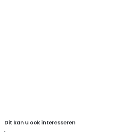
Dit kan u ook interesseren