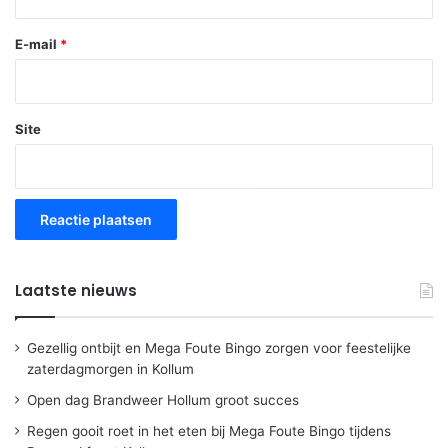
E-mail
*
Site
Laatste nieuws
Gezellig ontbijt en Mega Foute Bingo zorgen voor feestelijke
zaterdagmorgen in Kollum
Open dag Brandweer Hollum groot succes
Regen gooit roet in het eten bij Mega Foute Bingo tijdens