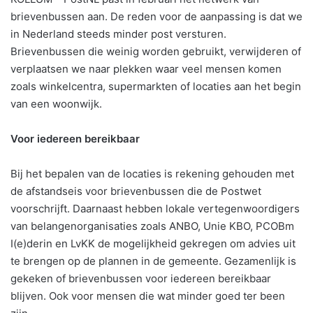
brievenbussen aan. De reden voor de aanpassing is dat we
in Nederland steeds minder post versturen.
Brievenbussen die weinig worden gebruikt, verwijderen of
verplaatsen we naar plekken waar veel mensen komen
zoals winkelcentra, supermarkten of locaties aan het begin
van een woonwijk.
Voor iedereen bereikbaar
Bij het bepalen van de locaties is rekening gehouden met
de afstandseis voor brievenbussen die de Postwet
voorschrijft. Daarnaast hebben lokale vertegenwoordigers
van belangenorganisaties zoals ANBO, Unie KBO, PCOBm
I(e)derin en LvKK de mogelijkheid gekregen om advies uit
te brengen op de plannen in de gemeente. Gezamenlijk is
gekeken of brievenbussen voor iedereen bereikbaar
blijven. Ook voor mensen die wat minder goed ter been