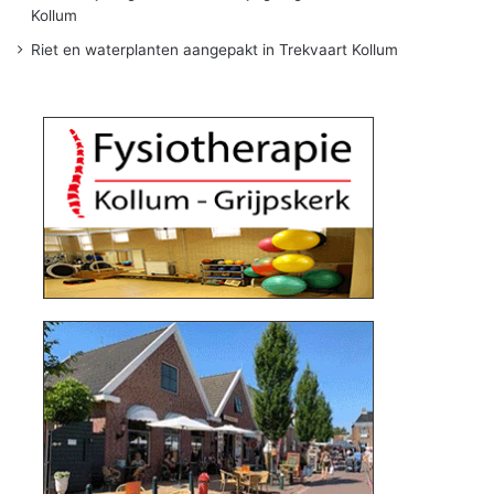
Kollum
Riet en waterplanten aangepakt in Trekvaart Kollum