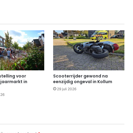
telling voor
Scooterrijder gewond na
 jaarmarkt in
eenzijdig ongeval in Kollum
29 juli 2026
026